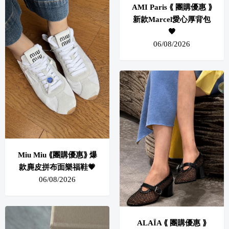
AMI Paris ⟪ 團購優惠 ⟫
新款Marcel愛心厚背包
🖤
06/08/2026
Miu Miu ⟪團購優惠⟫ 爆
款麂皮拼布面樂福鞋💗
06/08/2026
ALAÏA ⟪ 團購優惠 ⟫