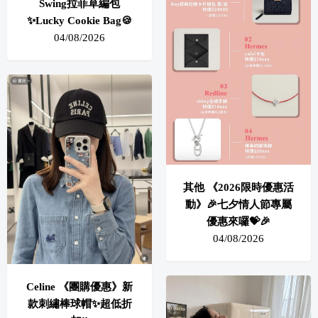
Swing拉菲草編包
✨Lucky Cookie Bag🍪
04/08/2026
其他 《2026限時優惠活
動》🎉七夕情人節專屬
優惠來囉💝🎉
04/08/2026
Celine 《團購優惠》新
款刺繡棒球帽✨超低折