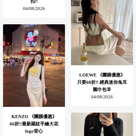
扣‼️
04/08/2026
LOEWE 《團購優惠》
只要68折‼️ 經典迷你兔耳
圍巾包🐰
04/08/2026
KENZO 《團購優惠》
66折‼️最新羅紋手繪大花
logo背心