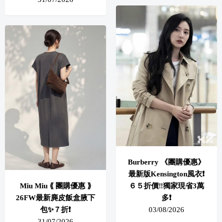
Burberry 《團購優惠》
最新版Kensington風衣❗
Miu Miu ⟪ 團購優惠 ⟫
６５折價‼️獨家現省3萬
26FW最新麂皮飯盒腋下
多❗
包✨７折❗️
03/08/2026
31/07/2026