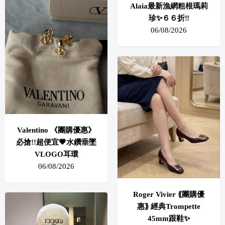
Alaia最新漁網粗根瑪莉
珍✨６６折‼️
06/08/2026
Valentino 《團購優惠》
必搶!!超便宜💗水鑽垂墜
VLOGO耳環
06/08/2026
Roger Vivier ⟪團購優
惠⟫ 經典Trompette
45mm跟鞋✨