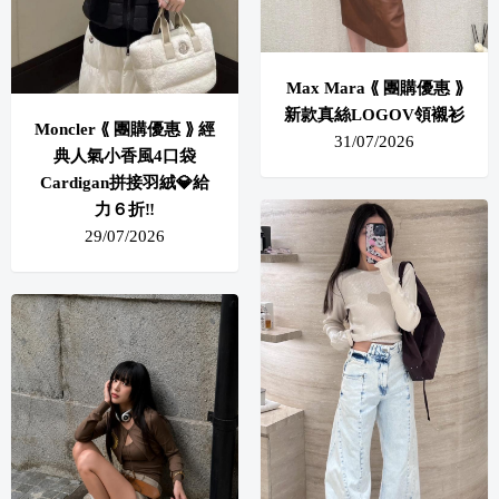
Max Mara ⟪ 團購優惠 ⟫
新款真絲LOGOV領襯衫
Moncler ⟪ 團購優惠 ⟫ 經
31/07/2026
典人氣小香風4口袋
Cardigan拼接羽絨💎給
力６折‼️
29/07/2026