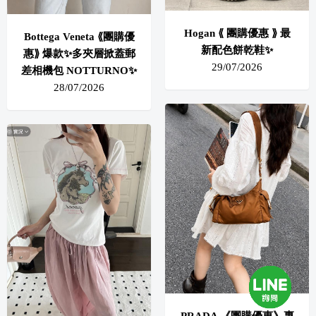
Hogan ⟪ 團購優惠 ⟫ 最
Bottega Veneta ⟪團購優
新配色餅乾鞋✨
惠⟫ 爆款✨多夾層掀蓋郵
29/07/2026
差相機包 NOTTURNO✨
28/07/2026