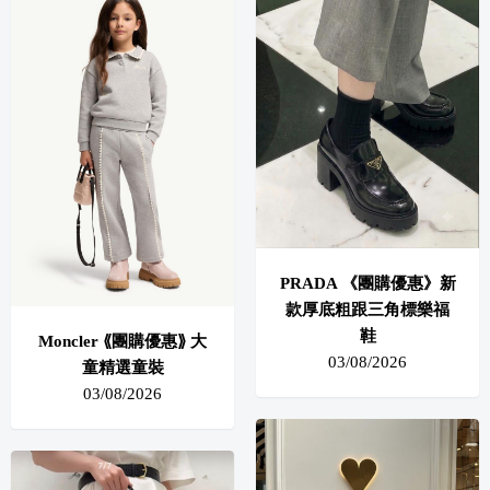
PRADA 《團購優惠》新
款厚底粗跟三角標樂福
鞋
Moncler ⟪團購優惠⟫ 大
03/08/2026
童精選童裝
03/08/2026