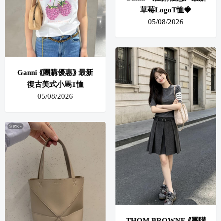
草莓LogoT恤🍓
05/08/2026
Ganni ⟪團購優惠⟫ 最新
復古美式小馬T恤
05/08/2026
THOM BROWNE ⟪團購