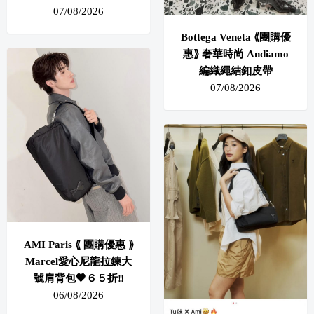
07/08/2026
Bottega Veneta ⟪團購優
惠⟫ 奢華時尚 Andiamo
編織繩結釦皮帶
07/08/2026
AMI Paris ⟪ 團購優惠 ⟫
Marcel愛心尼龍拉鍊大
號肩背包🖤６５折‼️
06/08/2026