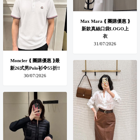
Max Mara ⟪ 團購優惠 ⟫
新款真絲口袋LOGO上
衣
31/07/2026
Moncler ⟪ 團購優惠 ⟫最
新26式男Polo衫🦅55折‼️
30/07/2026