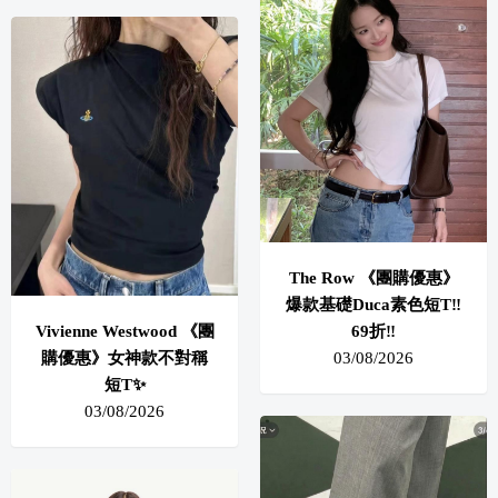
The Row 《團購優惠》
爆款基礎Duca素色短T‼️
Vivienne Westwood 《團
69折‼️
購優惠》女神款不對稱
03/08/2026
短T✨
03/08/2026