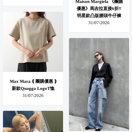
Maison Margiela 《團購
優惠》馬吉拉直接6折‼️
明星款凸版腰頭牛仔褲
31/07/2026
Max Mara ⟪ 團購優惠 ⟫
新款Quagga LogoT恤
31/07/2026