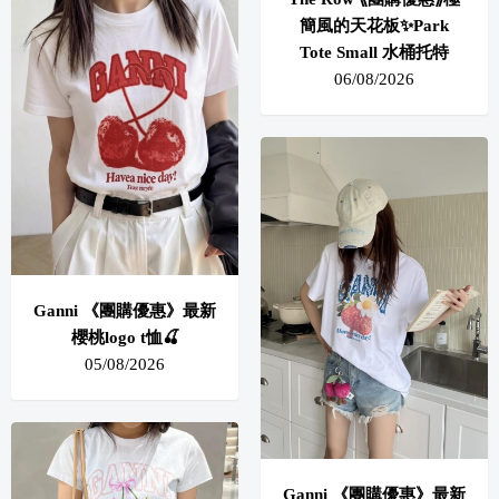
簡風的天花板✨Park
Tote Small 水桶托特
06/08/2026
Ganni 《團購優惠》最新
櫻桃logo t恤🍒
05/08/2026
Ganni 《團購優惠》最新