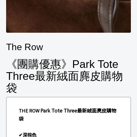
The Row
《團購優惠》Park Tote
Three最新絨面麂皮購物
袋
Park Tote Three最新絨面麂皮購物
THE ROW
袋
✔深棕色