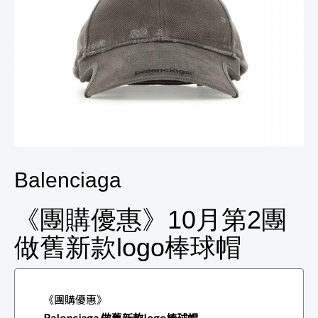
Balenciaga
《團購優惠》10月第2團
做舊新款logo棒球帽
《團購優惠》
Balenciaga 做舊新款logo棒球帽