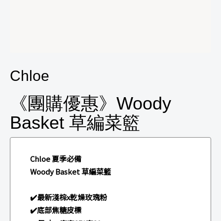
Chloe
《團購優惠》Woody
Basket 草編菜籃
Chloe 夏季必備
Woody Basket 草編菜籃
✔️最新淺棕x乾燥玫瑰粉
✔️底部焦糖皮標