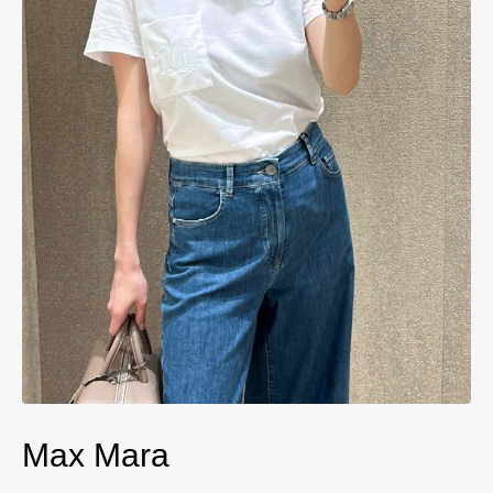
Max Mara