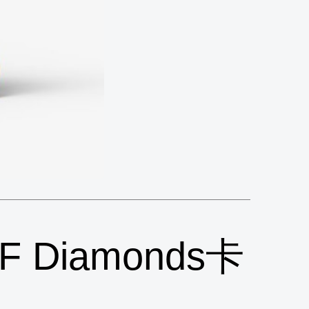
 Diamonds卡