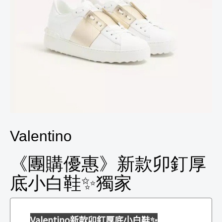
Valentino
《團購優惠》新款卯釘厚
底小白鞋✨獨家
Valentino新款卯釘厚底小白鞋✨