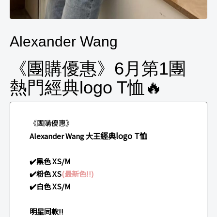
Alexander Wang
《團購優惠》6月第1團
熱門經典logo T恤🔥
《團購優惠》
經典logo T恤
Alexander Wang 大王
✔️黑色 XS/M
✔️粉色 XS
(最新色!!)
✔️白色 XS/M
明星同款!!