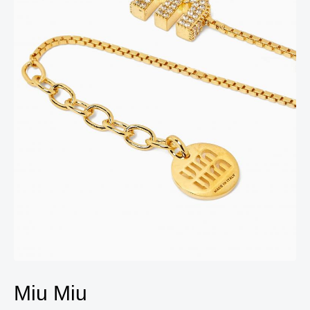
Miu Miu