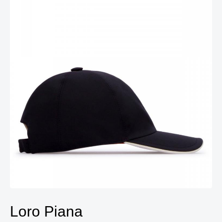
Loro Piana