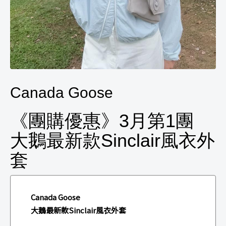
Canada Goose
《團購優惠》3月第1團
大鵝最新款Sinclair風衣外
套
Canada Goose
大鵝最新款Sinclair風衣外套