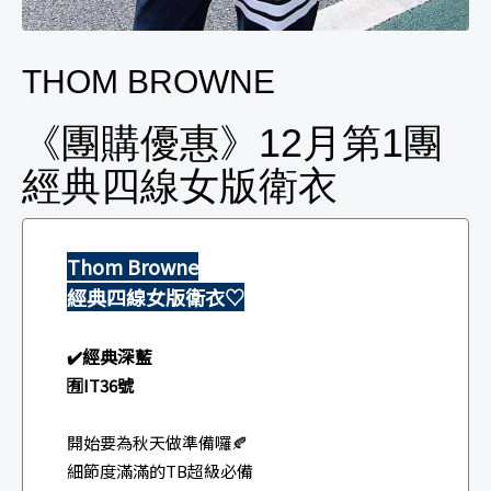
THOM BROWNE
《團購優惠》12月第1團
經典四線女版衛衣
Thom Browne
經典四線女版衛衣♡
經典深藍
✔️
🈶IT36號
開始要為秋天做準備囉🍂
細節度滿滿的TB超級必備