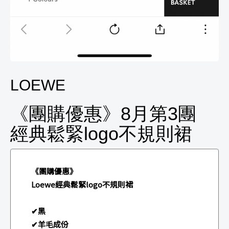
LOEWE
《團購優惠》8月第3團
經典鬆緊logo不規則裙
《團購優惠》
Loewe經典鬆緊logo不規則裙
✔黑
✔羊毛成份