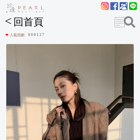
<
回首頁
0
0
0
1
2
7
❤
人氣指數: