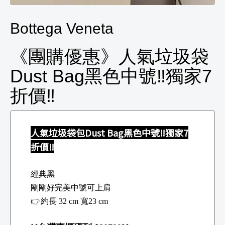
Bottega Veneta
《團購優惠》人氣垃圾袋
Dust Bag黑色中號‼️獨家7
折價‼️
人氣垃圾袋包Dust Bag黑色中號‼️獨家7
折價‼️
經典黑
剛剛好完美中號可上肩
👉
約長 32 cm 寬23 cm