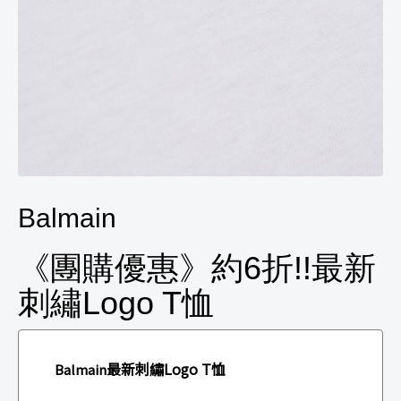
Balmain
《團購優惠》約6折!!最新
刺繡Logo T恤
最新刺繡Logo T恤
Balmain