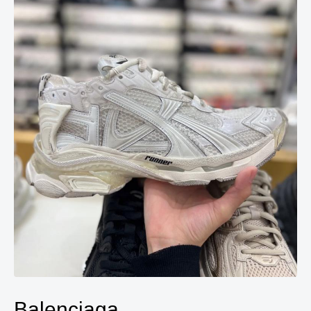
Balenciaga