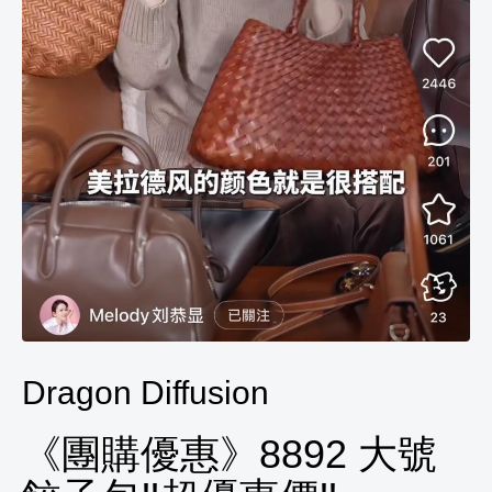
Dragon Diffusion
《團購優惠》8892 大號