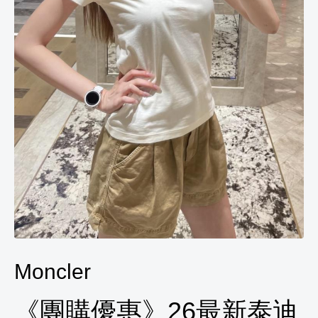
Moncler
《團購優惠》26最新泰迪