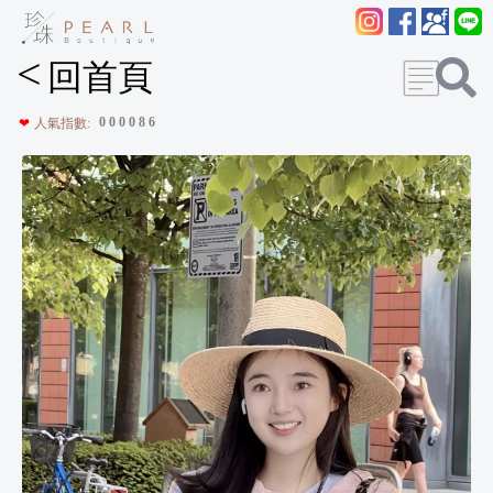
<
回首頁
0
0
0
0
8
6
❤
人氣指數: