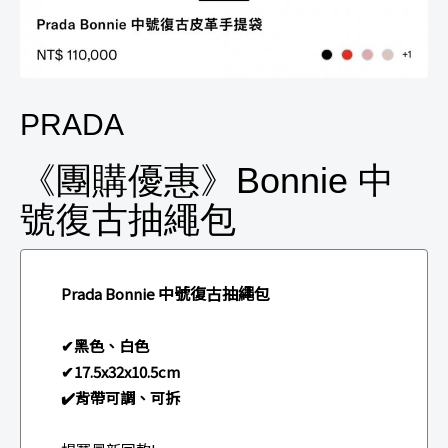
PRADA
《團購優惠》Bonnie 中
號復古抽繩包
中號復古抽繩包
Prada Bonnie
✔黑色、白色
✔17.5x32x10.5cm
✔️背帶可調、可拆