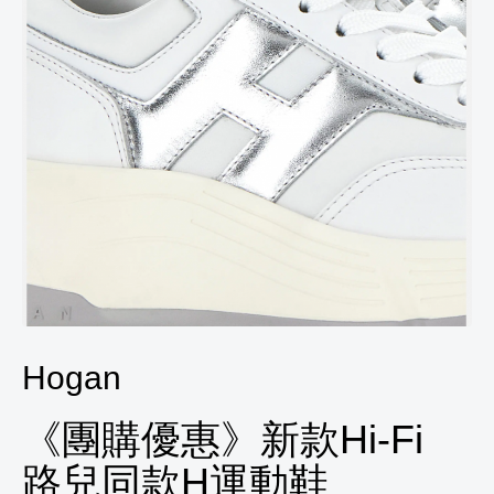
Hogan
《團購優惠》新款Hi-Fi
路兒同款H運動鞋