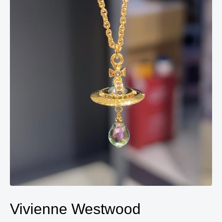
Vivienne Westwood