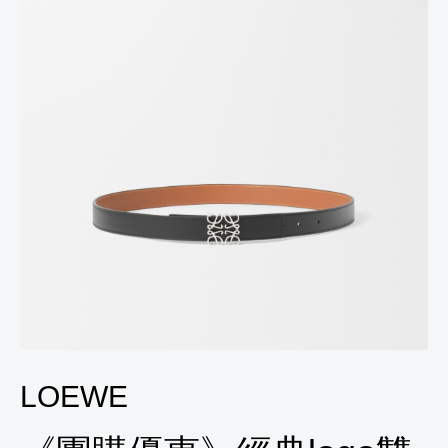
LOEWE