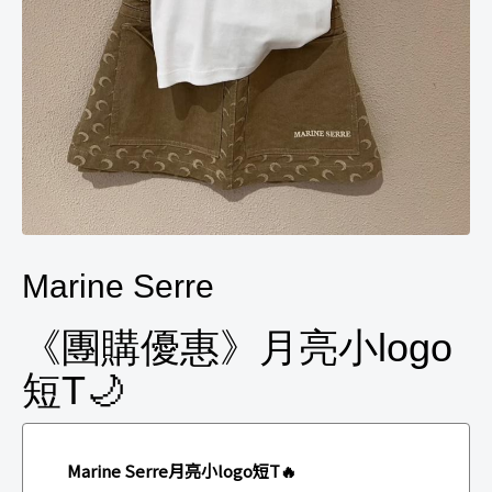
Marine Serre
《團購優惠》月亮小logo
短T🌙
Marine Serre月亮小logo短T🔥