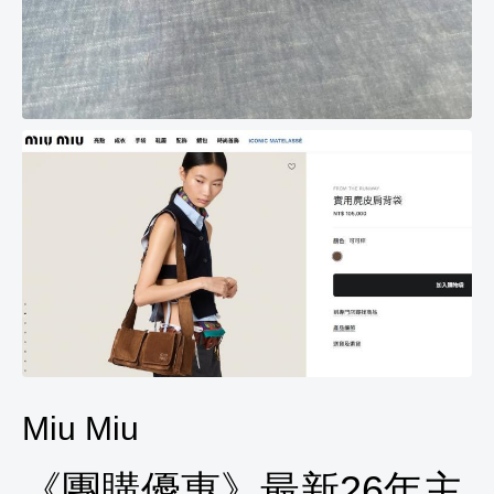
Miu Miu
《團購優惠》最新26年主