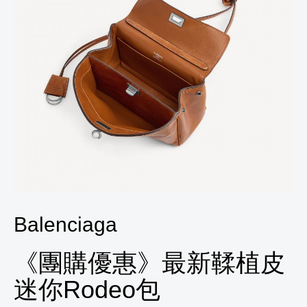
Balenciaga
《團購優惠》最新鞣植皮
迷你Rodeo包