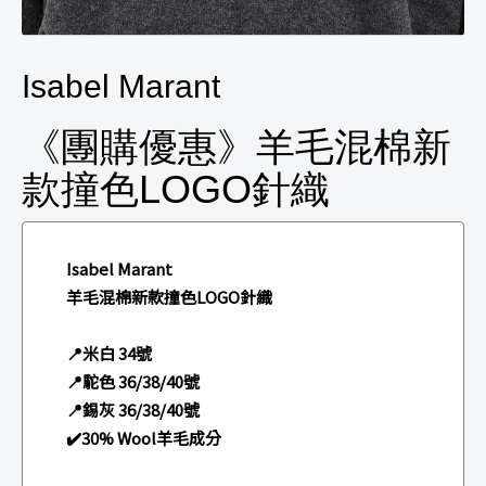
Isabel Marant
《團購優惠》羊毛混棉新
款撞色LOGO針織
Isabel Marant
羊毛混棉新款撞色LOGO針織
📍米白 34號
📍駝色 36/38/40號
📍錫灰 36/38/40號
✔️30% Wool羊毛成分