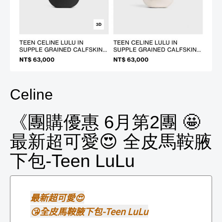
Celine
《團購優惠 6月第2團 🤩
最新超可愛😍 全皮馬鞍腋
下包-Teen LuLu
最新超可愛😍
😘全皮馬鞍腋下包-Teen LuLu