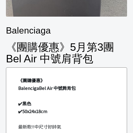
Balenciaga
《團購優惠》5月第3團
Bel Air 中號肩背包
《團購優惠》
BalencigaBel Air 中號肩背包
✔️黑色
✔️50x24x18cm
最新款!!中尺寸好帥氣