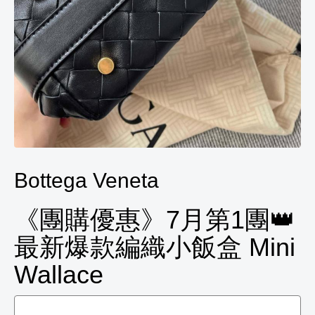
Bottega Veneta
《團購優惠》7月第1團👑
最新爆款編織小飯盒 Mini
Wallace