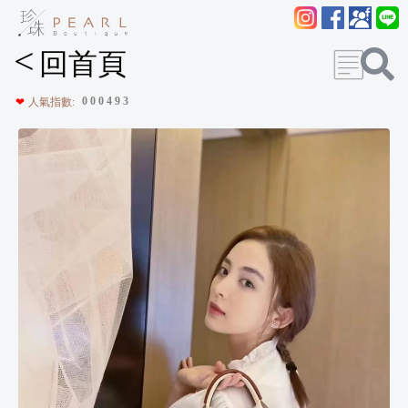
<
回首頁
0
0
0
4
9
3
❤
人氣指數: