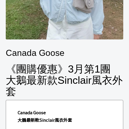
Canada Goose
《團購優惠》3月第1團
大鵝最新款Sinclair風衣外
套
Canada Goose
大鵝最新款Sinclair風衣外套