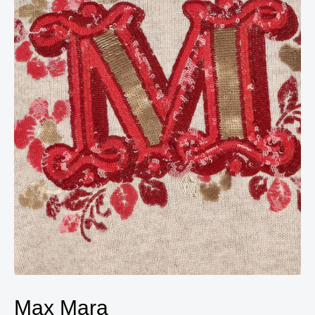
Max Mara