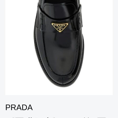
PRADA