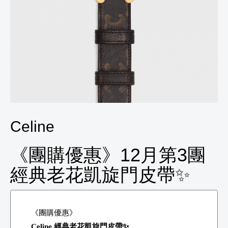
Celine
《團購優惠》12月第3團
經典老花凱旋門皮帶✨
《團購優惠》
Celine 經典老花凱旋門皮帶✨