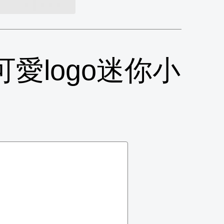
可愛logo迷你小