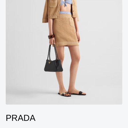
PRADA