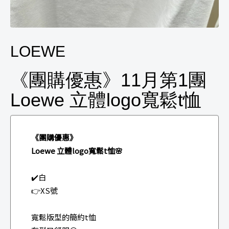
LOEWE
《團購優惠》11月第1團
Loewe 立體logo寬鬆t恤
《團購優惠》
Loewe 立體logo寬鬆t恤🌸
✔️白
👉XS號
寬鬆版型的簡約t恤