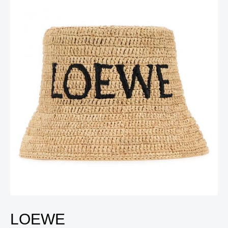
LOEWE