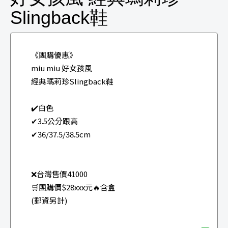
Slingback鞋
《團購優惠》
miu miu 好女孩風
經典瑪莉珍Slingback鞋
✔️白色
✔3.5公分跟高
✔36/37.5/38.5cm
❌台灣售價41000
🛒團購價$28xxx元🔥含盒
(郵資另計)