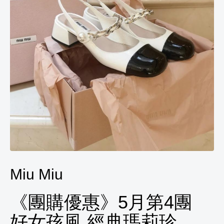
Miu Miu
《團購優惠》5月第4團
好女孩風 經典瑪莉珍