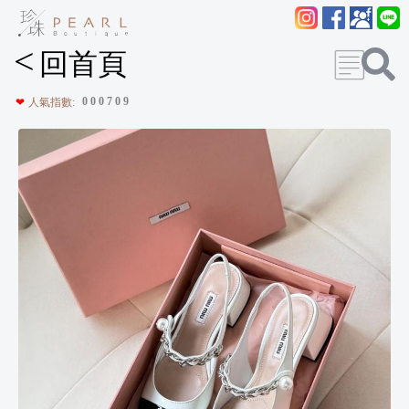
<
回首頁
0
0
0
7
0
9
❤
人氣指數: